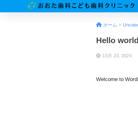
ホーム
Uncate
Hello world
10月 23, 2024
Welcome to WordPre