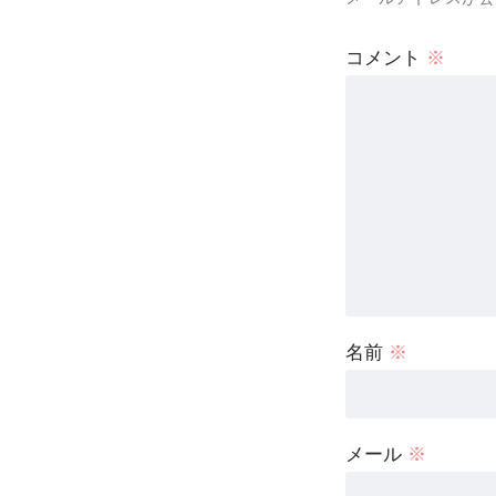
コメント
※
名前
※
メール
※