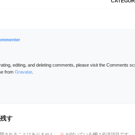
CATEGORY
ommenter
rating, editing, and deleting comments, please visit the Comments sc
me from
Gravatar
.
残す
開されることはありません。
※
が付いている欄は必須項目です